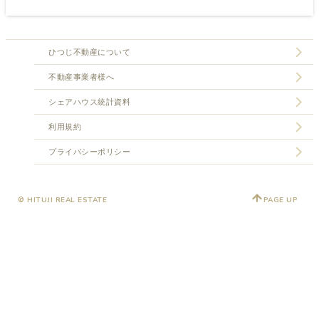
ひつじ不動産について
不動産事業者様へ
シェアハウス統計資料
利用規約
プライバシーポリシー
© HITUJI REAL ESTATE
PAGE UP