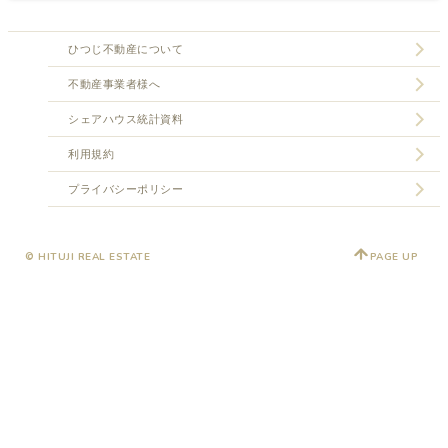
ひつじ不動産について
不動産事業者様へ
シェアハウス統計資料
利用規約
プライバシーポリシー
© HITUJI REAL ESTATE
PAGE UP