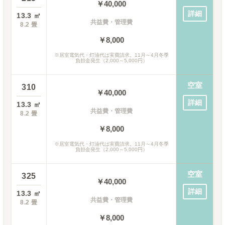
￥
40,000
詳細
13.3
㎡
共益費・管理費
8.2
畳
￥8,000
※
居室電気代・灯油代は実費請求。11月～4月冬季
負担金発生（2,000～5,000円）
空室
310
￥
40,000
詳細
13.3
㎡
共益費・管理費
8.2
畳
￥8,000
※
居室電気代・灯油代は実費請求。11月～4月冬季
負担金発生（2,000～5,000円）
空室
325
￥
40,000
詳細
13.3
㎡
共益費・管理費
8.2
畳
￥8,000