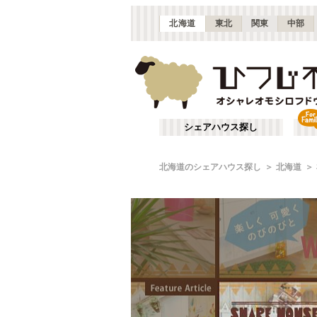
北海道
東北
関東
中部
シェアハウス探し
北海道のシェアハウス探し
北海道