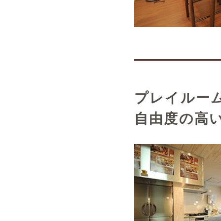
プレイルー
自由度の高