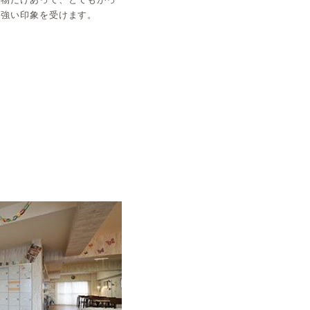
の強い印象を受けます。