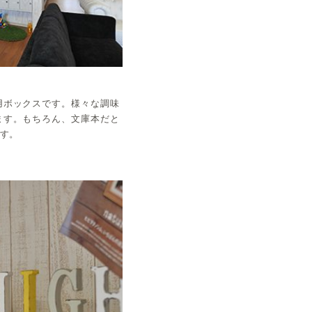
用ボックスです。様々な調味
ます。もちろん、文庫本だと
です。