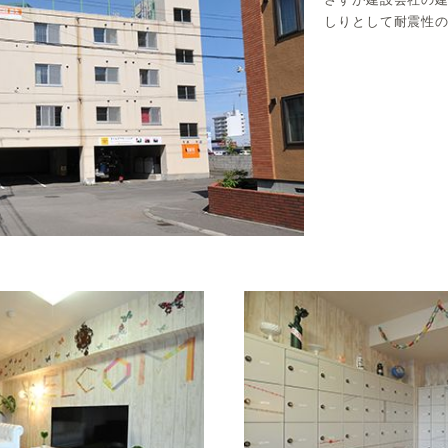
しりとして耐震性